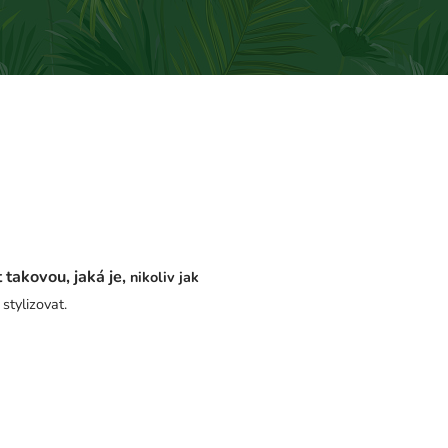
takovou, jaká je,
nikoliv jak
stylizovat.