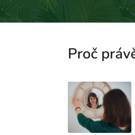
Proč právě